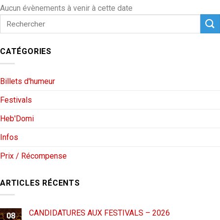
Aucun évènements à venir à cette date
CATÉGORIES
Billets d'humeur
Festivals
Heb'Domi
Infos
Prix / Récompense
ARTICLES RÉCENTS
CANDIDATURES AUX FESTIVALS – 2026
08