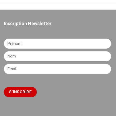
Inscription Newsletter