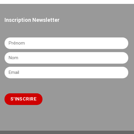
Inscription Newsletter