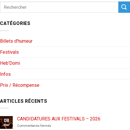
CATÉGORIES
Billets d'humeur
Festivals
Heb'Domi
Infos
Prix / Récompense
ARTICLES RÉCENTS
CANDIDATURES AUX FESTIVALS – 2026
08
Mar
sur
Commentaires fermés