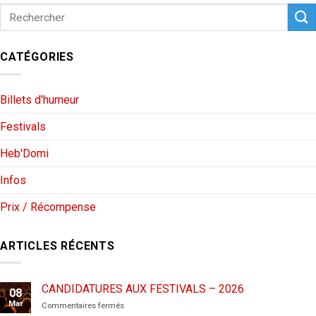
CATÉGORIES
Billets d'humeur
Festivals
Heb'Domi
Infos
Prix / Récompense
ARTICLES RÉCENTS
CANDIDATURES AUX FESTIVALS – 2026
08
Mar
sur
Commentaires fermés