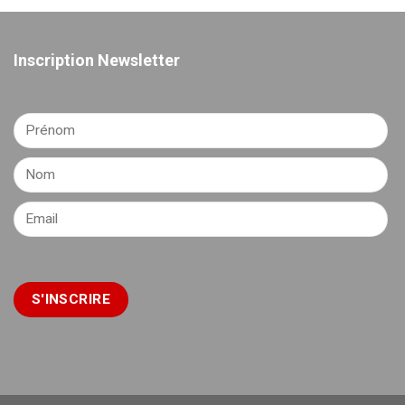
Inscription Newsletter