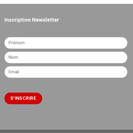
Inscription Newsletter