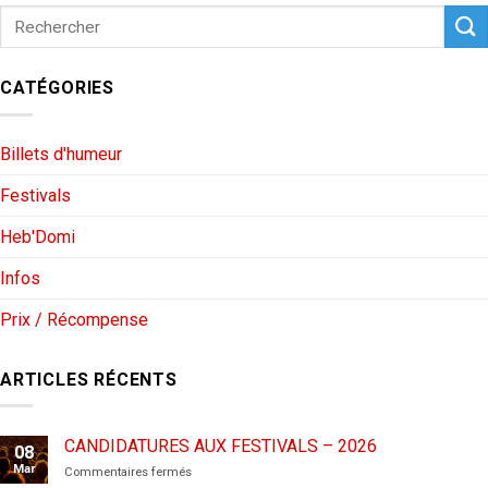
CATÉGORIES
Billets d'humeur
Festivals
Heb'Domi
Infos
Prix / Récompense
ARTICLES RÉCENTS
CANDIDATURES AUX FESTIVALS – 2026
08
Mar
sur
Commentaires fermés