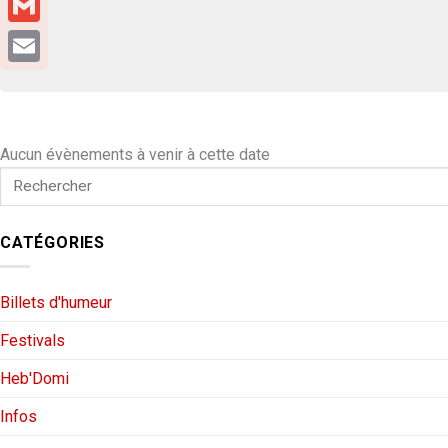
Gmail
Email
Aucun évènements à venir à cette date
CATÉGORIES
Billets d'humeur
Festivals
Heb'Domi
Infos