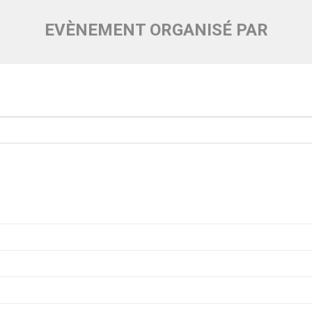
EVÈNEMENT ORGANISÉ PAR