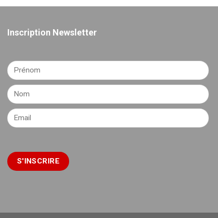
Inscription Newsletter