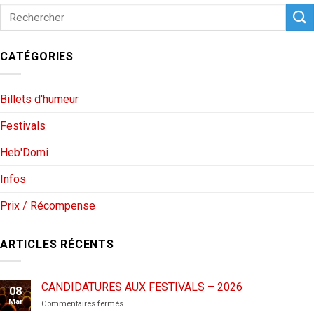
CATÉGORIES
Billets d'humeur
Festivals
Heb'Domi
Infos
Prix / Récompense
ARTICLES RÉCENTS
CANDIDATURES AUX FESTIVALS – 2026
08
Mar
sur
Commentaires fermés