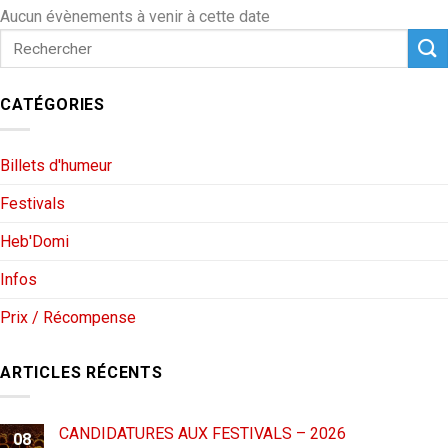
Aucun évènements à venir à cette date
CATÉGORIES
Billets d'humeur
Festivals
Heb'Domi
Infos
Prix / Récompense
ARTICLES RÉCENTS
CANDIDATURES AUX FESTIVALS – 2026
08