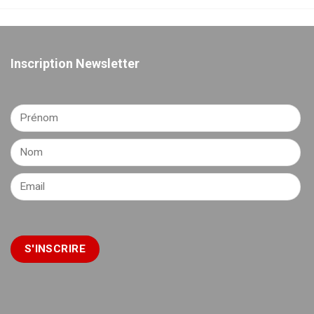
Inscription Newsletter