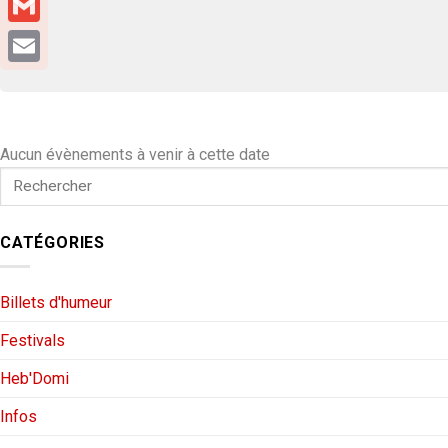
Gmail
Email
Aucun évènements à venir à cette date
CATÉGORIES
Billets d'humeur
Festivals
Heb'Domi
Infos