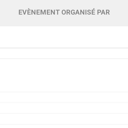
EVÈNEMENT ORGANISÉ PAR