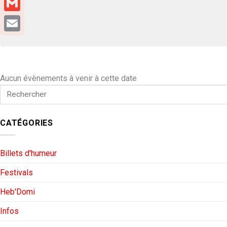
Gmail
Email
Aucun évènements à venir à cette date
CATÉGORIES
Billets d'humeur
Festivals
Heb'Domi
Infos