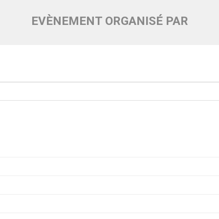
EVÈNEMENT ORGANISÉ PAR