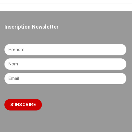
Inscription Newsletter