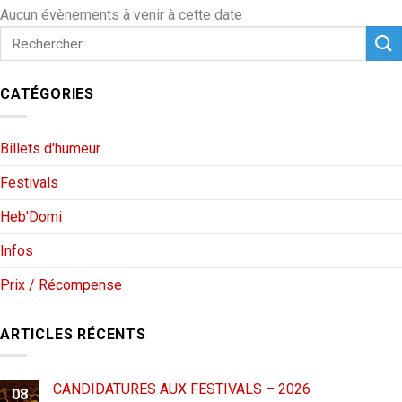
Aucun évènements à venir à cette date
CATÉGORIES
Billets d'humeur
Festivals
Heb'Domi
Infos
Prix / Récompense
ARTICLES RÉCENTS
CANDIDATURES AUX FESTIVALS – 2026
08