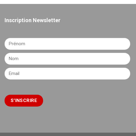
Inscription Newsletter