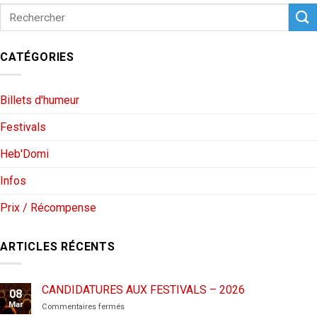
CATÉGORIES
Billets d'humeur
Festivals
Heb'Domi
Infos
Prix / Récompense
ARTICLES RÉCENTS
CANDIDATURES AUX FESTIVALS – 2026
08
Mar
sur
Commentaires fermés