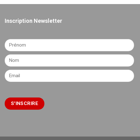
Inscription Newsletter