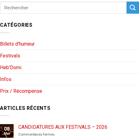
CATÉGORIES
Billets d'humeur
Festivals
Heb'Domi
Infos
Prix / Récompense
ARTICLES RÉCENTS
CANDIDATURES AUX FESTIVALS – 2026
08
Mar
sur
Commentaires fermés