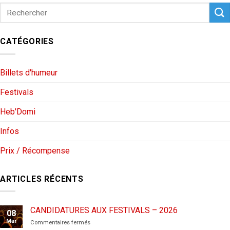
CATÉGORIES
Billets d'humeur
Festivals
Heb'Domi
Infos
Prix / Récompense
ARTICLES RÉCENTS
CANDIDATURES AUX FESTIVALS – 2026
08
Mar
sur
Commentaires fermés