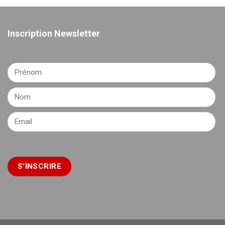
Inscription Newsletter