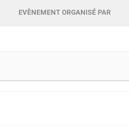
EVÈNEMENT ORGANISÉ PAR