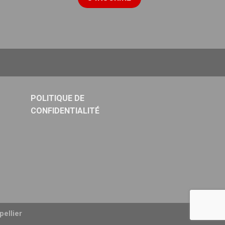
POLITIQUE DE
CONFIDENTIALITÉ
ellier