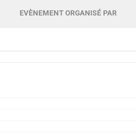
EVÈNEMENT ORGANISÉ PAR