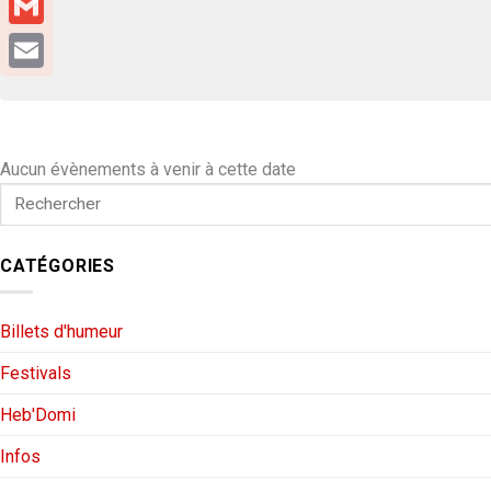
Gmail
Email
Aucun évènements à venir à cette date
CATÉGORIES
Billets d'humeur
Festivals
Heb'Domi
Infos