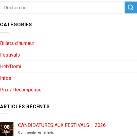
CATÉGORIES
Billets d'humeur
Festivals
Heb'Domi
Infos
Prix / Récompense
ARTICLES RÉCENTS
CANDIDATURES AUX FESTIVALS – 2026
08
Mar
sur
Commentaires fermés