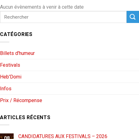
Aucun évènements à venir à cette date
CATÉGORIES
Billets d'humeur
Festivals
Heb'Domi
Infos
Prix / Récompense
ARTICLES RÉCENTS
CANDIDATURES AUX FESTIVALS – 2026
08