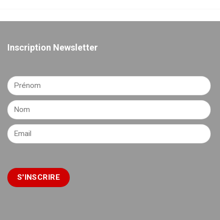
Inscription Newsletter