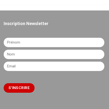
Inscription Newsletter