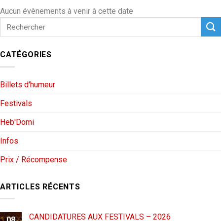
Aucun évènements à venir à cette date
CATÉGORIES
Billets d'humeur
Festivals
Heb'Domi
Infos
Prix / Récompense
ARTICLES RÉCENTS
CANDIDATURES AUX FESTIVALS – 2026
08