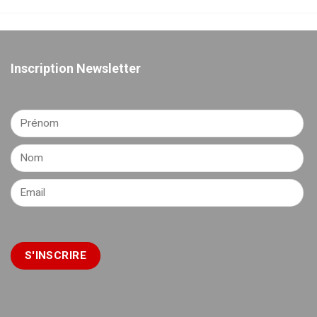
Inscription Newsletter