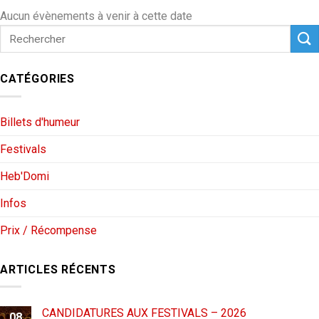
Aucun évènements à venir à cette date
CATÉGORIES
Billets d'humeur
Festivals
Heb'Domi
Infos
Prix / Récompense
ARTICLES RÉCENTS
CANDIDATURES AUX FESTIVALS – 2026
08