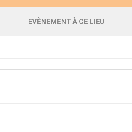
EVÈNEMENT À CE LIEU