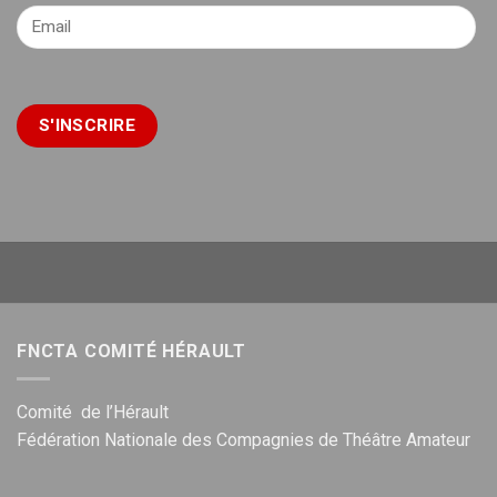
FNCTA COMITÉ HÉRAULT
Comité de l’Hérault
Fédération Nationale des Compagnies de Théâtre Amateur