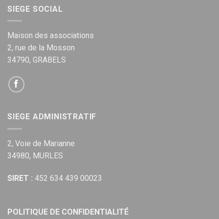
SIEGE SOCIAL
Maison des associations
2, rue de la Mosson
34790, GRABELS
SIEGE ADMINISTRATIF
2, Voie de Marianne
34980, MURLES
SIRET :
452 634 439 00023
POLITIQUE DE CONFIDENTIALITÉ