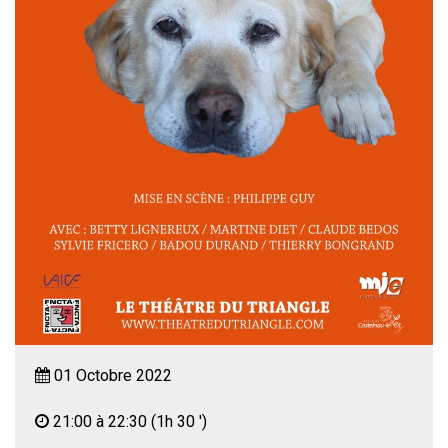
01 Octobre 2022
21:00 à 22:30
(1h 30 ')