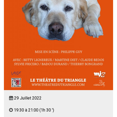
29 Juillet 2022
19:30 à 21:00
(1h 30 ')