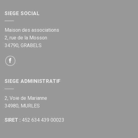
SIEGE SOCIAL
Maison des associations
2, rue de la Mosson
34790, GRABELS
SIEGE ADMINISTRATIF
2, Voie de Marianne
34980, MURLES
SIRET :
452 634 439 00023