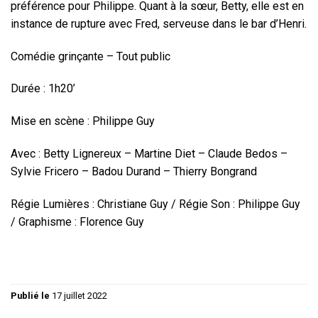
préférence pour Philippe. Quant à la sœur, Betty, elle est en
instance de rupture avec Fred, serveuse dans le bar d’Henri.
Comédie grinçante – Tout public
Durée : 1h20’
Mise en scène : Philippe Guy
Avec : Betty Lignereux – Martine Diet – Claude Bedos –
Sylvie Fricero – Badou Durand – Thierry Bongrand
Régie Lumières : Christiane Guy / Régie Son : Philippe Guy
/ Graphisme : Florence Guy
Publié le
17 juillet 2022