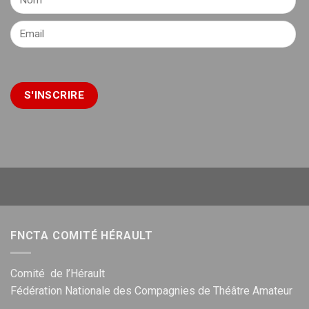
FNCTA COMITÉ HÉRAULT
Comité de l’Hérault
Fédération Nationale des Compagnies de Théâtre Amateur