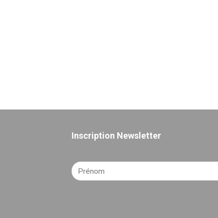
Inscription Newsletter