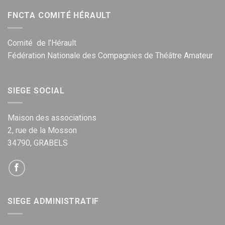
FNCTA COMITÉ HÉRAULT
Comité de l’Hérault
Fédération Nationale des Compagnies de Théâtre Amateur
SIEGE SOCIAL
Maison des associations
2, rue de la Mosson
34790, GRABELS
SIEGE ADMINISTRATIF