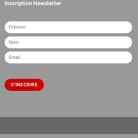
Inscription Newsletter