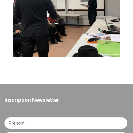
Inscription Newsletter