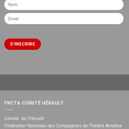
FNCTA COMITÉ HÉRAULT
Comité de l’Hérault
Fédération Nationale des Compagnies de Théâtre Amateur