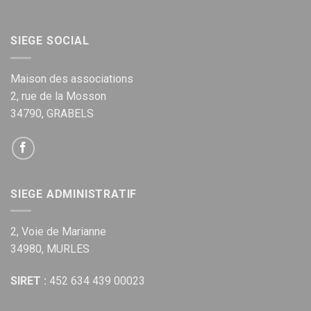
SIEGE SOCIAL
Maison des associations
2, rue de la Mosson
34790, GRABELS
SIEGE ADMINISTRATIF
2, Voie de Marianne
34980, MURLES
SIRET :
452 634 439 00023