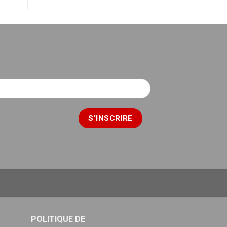
POLITIQUE DE