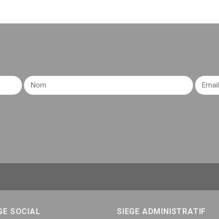
GE SOCIAL
SIEGE ADMINISTRATIF