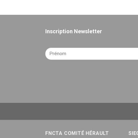
Inscription Newsletter
FNCTA COMITÉ HÉRAULT
SIE