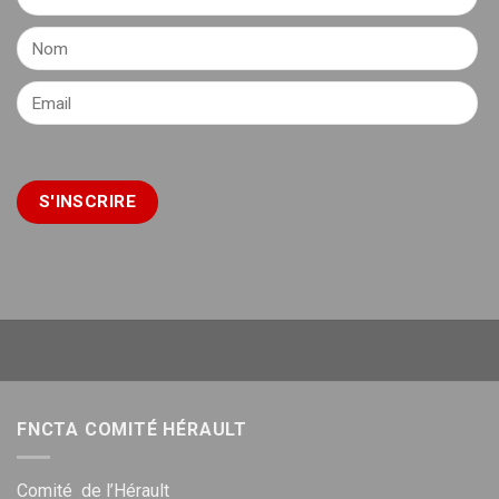
FNCTA COMITÉ HÉRAULT
Comité de l’Hérault