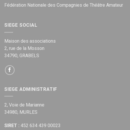
Fédération Nationale des Compagnies de Théâtre Amateur
SIEGE SOCIAL
Maison des associations
2, rue de la Mosson
34790, GRABELS
SIEGE ADMINISTRATIF
2, Voie de Marianne
34980, MURLES
SIRET :
452 634 439 00023