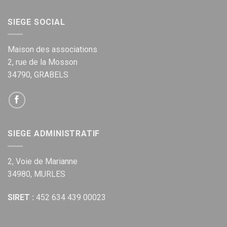
SIEGE SOCIAL
Maison des associations
2, rue de la Mosson
34790, GRABELS
SIEGE ADMINISTRATIF
2, Voie de Marianne
34980, MURLES
SIRET :
452 634 439 00023