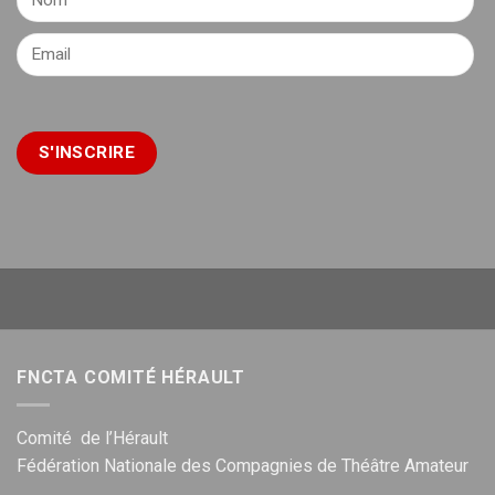
FNCTA COMITÉ HÉRAULT
Comité de l’Hérault
Fédération Nationale des Compagnies de Théâtre Amateur