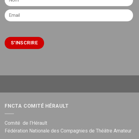
FNCTA COMITÉ HÉRAULT
Comité de l’Hérault
Fédération Nationale des Compagnies de Théâtre Amateur