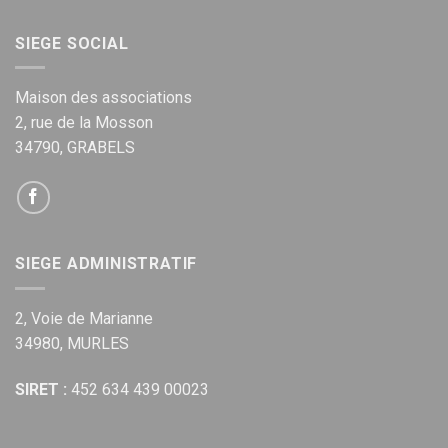
SIEGE SOCIAL
Maison des associations
2, rue de la Mosson
34790, GRABELS
SIEGE ADMINISTRATIF
2, Voie de Marianne
34980, MURLES
SIRET :
452 634 439 00023