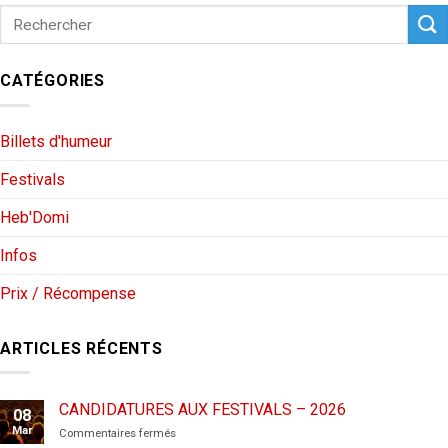
CATÉGORIES
Billets d'humeur
Festivals
Heb'Domi
Infos
Prix / Récompense
ARTICLES RÉCENTS
CANDIDATURES AUX FESTIVALS – 2026
08
Mar
sur
Commentaires fermés