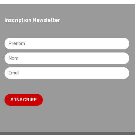
Inscription Newsletter