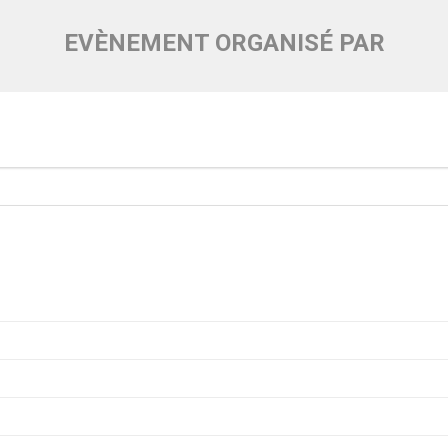
EVÈNEMENT ORGANISÉ PAR