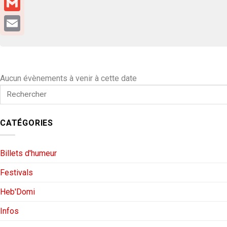
Gmail
Email
Aucun évènements à venir à cette date
CATÉGORIES
Billets d'humeur
Festivals
Heb'Domi
Infos