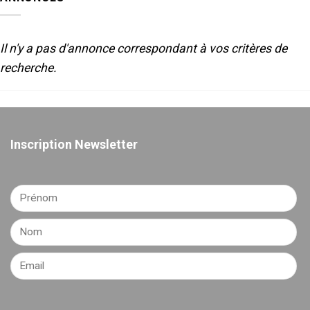
POUR
LE
THEATRE
Il n'y a pas d'annonce correspondant à vos critères de
recherche.
Inscription Newsletter