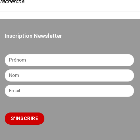
recherche.
Inscription Newsletter