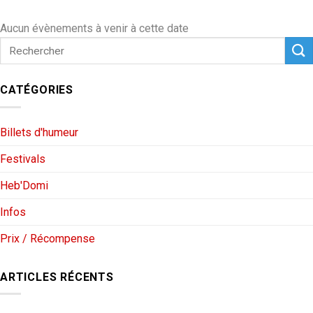
Aucun évènements à venir à cette date
CATÉGORIES
Billets d'humeur
Festivals
Heb'Domi
Infos
Prix / Récompense
ARTICLES RÉCENTS