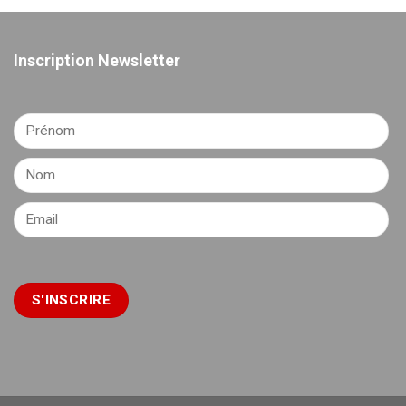
Inscription Newsletter