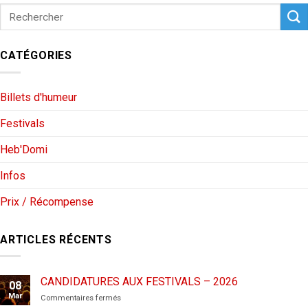
CATÉGORIES
Billets d'humeur
Festivals
Heb'Domi
Infos
Prix / Récompense
ARTICLES RÉCENTS
CANDIDATURES AUX FESTIVALS – 2026
08
Mar
sur
Commentaires fermés