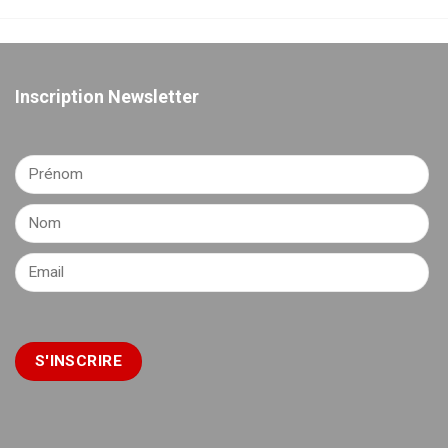
Inscription Newsletter