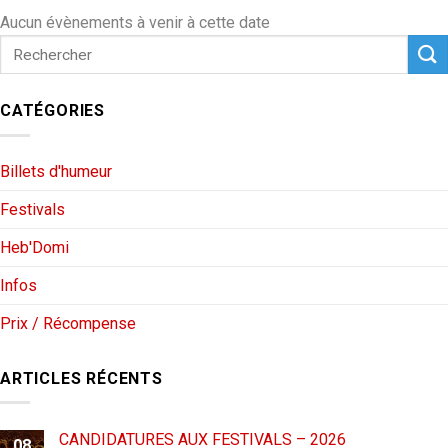
Aucun évènements à venir à cette date
CATÉGORIES
Billets d'humeur
Festivals
Heb'Domi
Infos
Prix / Récompense
ARTICLES RÉCENTS
CANDIDATURES AUX FESTIVALS – 2026
08