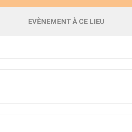
EVÈNEMENT À CE LIEU