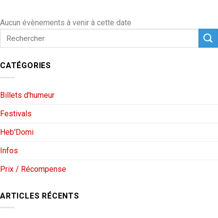
Aucun évènements à venir à cette date
CATÉGORIES
Billets d'humeur
Festivals
Heb'Domi
Infos
Prix / Récompense
ARTICLES RÉCENTS