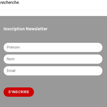
recherche.
Inscription Newsletter