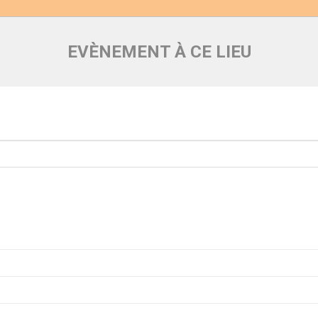
EVÈNEMENT À CE LIEU