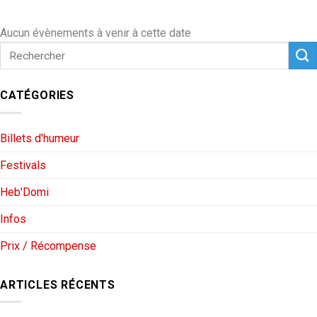
Aucun évènements à venir à cette date
CATÉGORIES
Billets d'humeur
Festivals
Heb'Domi
Infos
Prix / Récompense
ARTICLES RÉCENTS