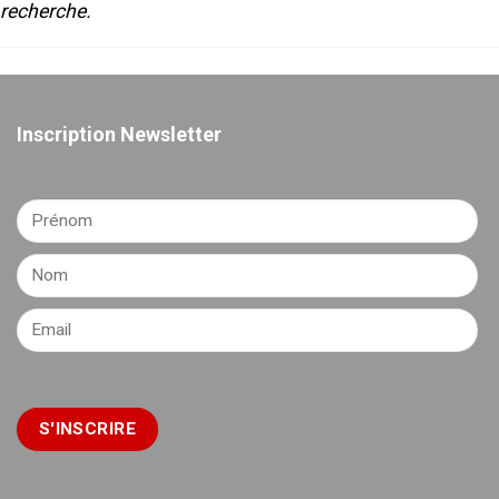
recherche.
Inscription Newsletter