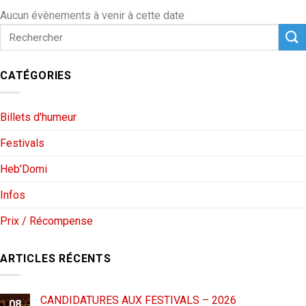
Aucun évènements à venir à cette date
CATÉGORIES
Billets d'humeur
Festivals
Heb'Domi
Infos
Prix / Récompense
ARTICLES RÉCENTS
CANDIDATURES AUX FESTIVALS – 2026
08