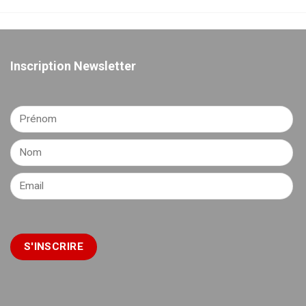
Inscription Newsletter