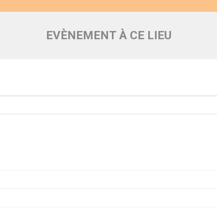
EVÈNEMENT À CE LIEU