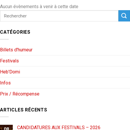
Aucun évènements à venir à cette date
CATÉGORIES
Billets d'humeur
Festivals
Heb'Domi
Infos
Prix / Récompense
ARTICLES RÉCENTS
CANDIDATURES AUX FESTIVALS – 2026
08