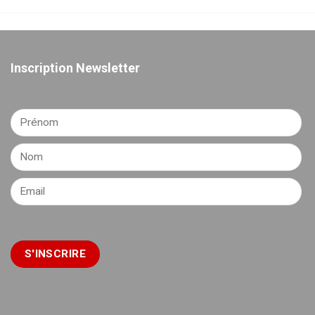
Inscription Newsletter