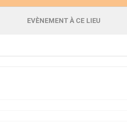
EVÈNEMENT À CE LIEU