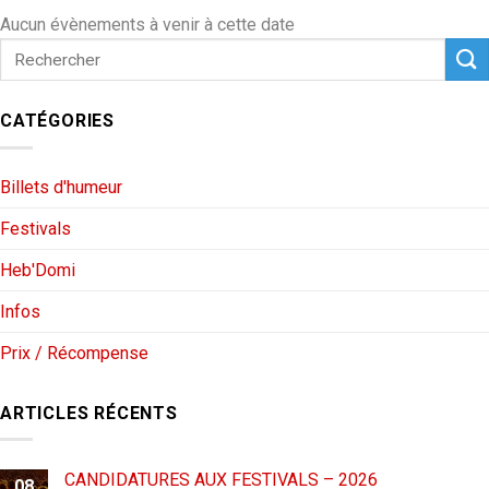
Aucun évènements à venir à cette date
CATÉGORIES
Billets d'humeur
Festivals
Heb'Domi
Infos
Prix / Récompense
ARTICLES RÉCENTS
CANDIDATURES AUX FESTIVALS – 2026
08