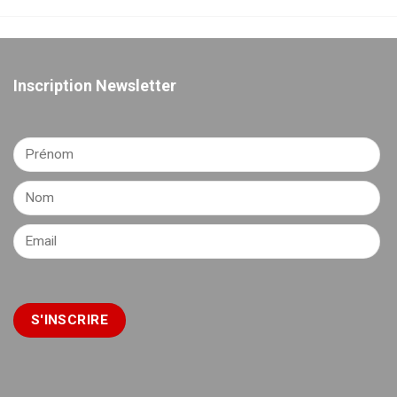
Inscription Newsletter