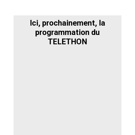
Ici, prochainement, la
programmation du
TELETHON