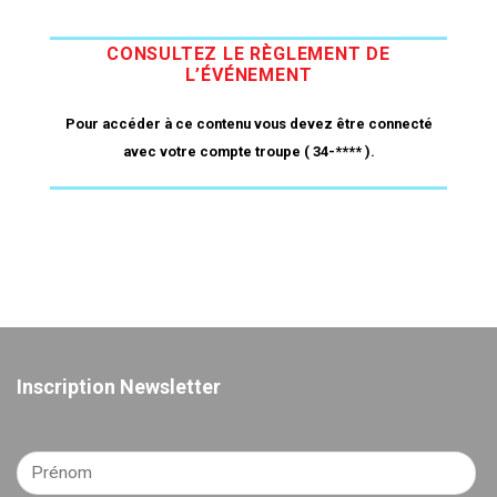
CONSULTEZ LE RÈGLEMENT DE
L’ÉVÉNEMENT
Pour accéder à ce contenu vous devez être connecté
avec votre compte troupe ( 34-**** ).
Inscription Newsletter