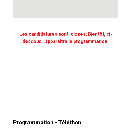
Les candidatures sont closes. Bientôt, ci-
dessous, apparaitra la programmation.
Programmation - Téléthon