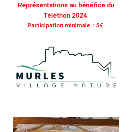
Représentations au bénéfice du
Téléthon 2024.
Participation minimale : 5€