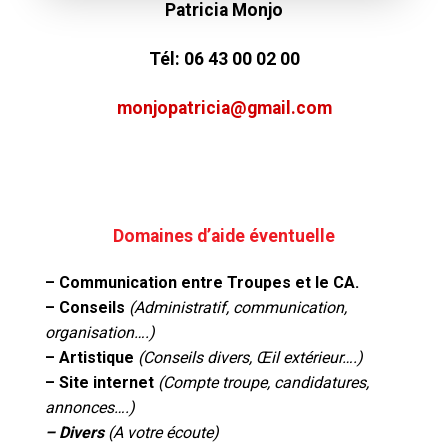
Patricia Monjo
Tél:
06 43 00 02 00
monjopatricia@gmail.com
Domaines d’aide éventuelle
– Communication entre Troupes et le CA.
– Conseils
(Administratif, communication,
organisation….)
– Artistique
(Conseils divers, Œil extérieur….)
– Site internet
(Compte troupe, candidatures,
annonces….)
– Divers
(A votre écoute)