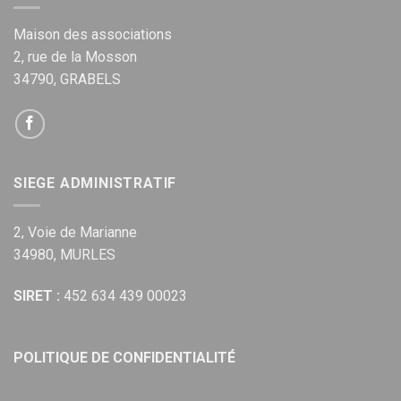
Maison des associations
2, rue de la Mosson
34790, GRABELS
SIEGE ADMINISTRATIF
2, Voie de Marianne
34980, MURLES
SIRET :
452 634 439 00023
POLITIQUE DE CONFIDENTIALITÉ