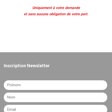
Uniquement à votre demande
et sans aucune obligation de votre part.
Inscription Newsletter