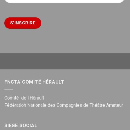
FNCTA COMITÉ HÉRAULT
Comité de l’Hérault
Fédération Nationale des Compagnies de Théâtre Amateur
SIEGE SOCIAL