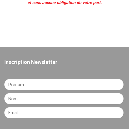
et sans aucune obligation de votre part.
Inscription Newsletter