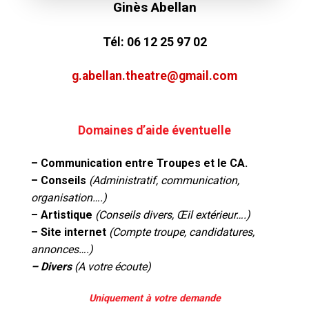
Ginès Abellan
Tél: 06 12 25 97 02
g.abellan.theatre@gmail.com
Domaines d’aide éventuelle
– Communication entre Troupes et le CA.
– Conseils
(Administratif, communication,
organisation….)
– Artistique
(Conseils divers, Œil extérieur….)
– Site internet
(Compte troupe, candidatures,
annonces….)
– Divers
(A votre écoute)
Uniquement à votre demande