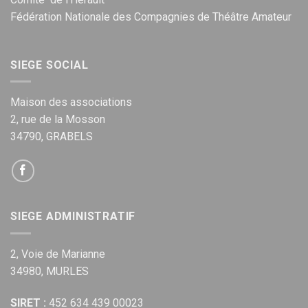
Fédération Nationale des Compagnies de Théâtre Amateur
SIEGE SOCIAL
Maison des associations
2, rue de la Mosson
34790, GRABELS
SIEGE ADMINISTRATIF
2, Voie de Marianne
34980, MURLES
SIRET :
452 634 439 00023