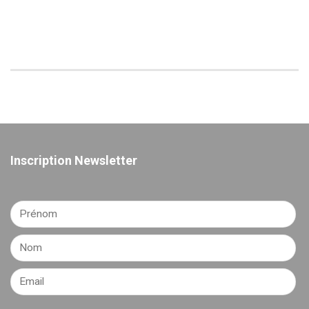
Inscription Newsletter