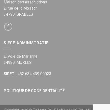
Maison des associations
2, rue de la Mosson
34790, GRABELS
SIEGE ADMINISTRATIF
2, Voie de Marianne
34980, MURLES
SIRET :
452 634 439 00023
POLITIQUE DE CONFIDENTIALITÉ