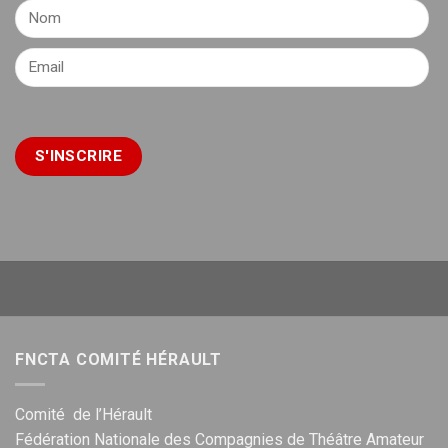
FNCTA COMITÉ HÉRAULT
Comité de l’Hérault
Fédération Nationale des Compagnies de Théâtre Amateur