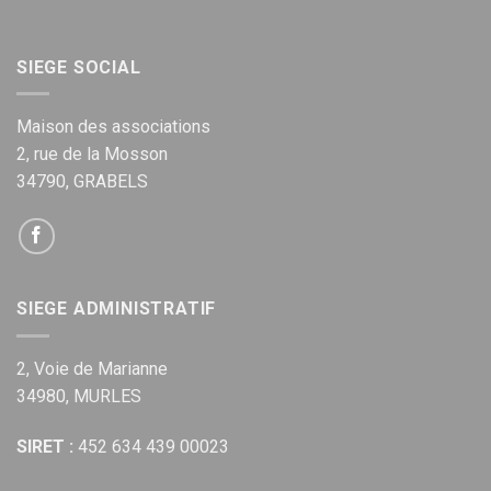
SIEGE SOCIAL
Maison des associations
2, rue de la Mosson
34790, GRABELS
SIEGE ADMINISTRATIF
2, Voie de Marianne
34980, MURLES
SIRET :
452 634 439 00023